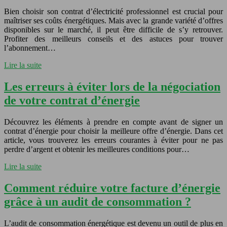
Bien choisir son contrat d’électricité professionnel est crucial pour
maîtriser ses coûts énergétiques. Mais avec la grande variété d’offres
disponibles sur le marché, il peut être difficile de s’y retrouver.
Profiter des meilleurs conseils et des astuces pour trouver
l’abonnement…
Lire la suite
Les erreurs à éviter lors de la négociation
de votre contrat d’énergie
Découvrez les éléments à prendre en compte avant de signer un
contrat d’énergie pour choisir la meilleure offre d’énergie. Dans cet
article, vous trouverez les erreurs courantes à éviter pour ne pas
perdre d’argent et obtenir les meilleures conditions pour…
Lire la suite
Comment réduire votre facture d’énergie
grâce à un audit de consommation ?
L’audit de consommation énergétique est devenu un outil de plus en