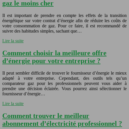
gaz le moins cher
Il est important de prendre en compte les effets de la transition
énergétique sur votre contrat d’énergie afin de réduire les coûts de
votre consommation de gaz. Pour ce faire, il est recommandé de
suivre des habitudes simples, sachant que…
Lire la suite
Comment choisir la meilleure offre
d’énergie pour votre entreprise ?
Il peut sembler difficile de trouver le fournisseur d’énergie le mieux
adapté à votre entreprise. Cependant, des outils tels qu’un
comparateur gaz pour les professionnels peuvent vous aider à
prendre une décision éclairée. Vous pourrez ainsi sélectionner le
fournisseur d’énergie…
Lire la suite
Comment trouver le meilleur
abonnement d’électricité professionnel ?