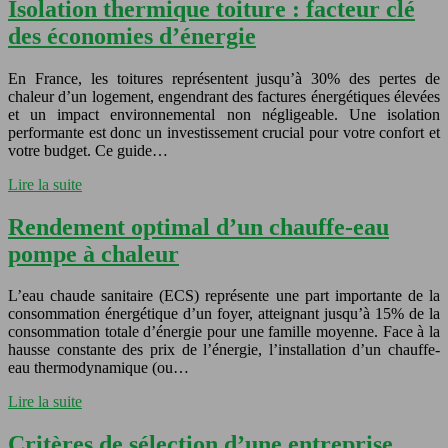
Isolation thermique toiture : facteur clé
des économies d’énergie
En France, les toitures représentent jusqu’à 30% des pertes de
chaleur d’un logement, engendrant des factures énergétiques élevées
et un impact environnemental non négligeable. Une isolation
performante est donc un investissement crucial pour votre confort et
votre budget. Ce guide…
Lire la suite
Rendement optimal d’un chauffe-eau
pompe à chaleur
L’eau chaude sanitaire (ECS) représente une part importante de la
consommation énergétique d’un foyer, atteignant jusqu’à 15% de la
consommation totale d’énergie pour une famille moyenne. Face à la
hausse constante des prix de l’énergie, l’installation d’un chauffe-
eau thermodynamique (ou…
Lire la suite
Critères de sélection d’une entreprise