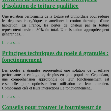
d’isolation de toiture qualifiée
Une isolation performante de la toiture est primordiale pour réduire
les dépenses énergétiques et améliorer le confort thermique d’une
habitation. En France, les pertes de chaleur par la toiture
représentent environ 30% du total. Une isolation appropriée peut
générer des…
Lire la suite
Principes techniques du poêle à granulés :
fonctionnement
Les poêles à granulés représentent une solution de chauffage
performante et écologique, de plus en plus populaire. Cependant,
une compréhension approfondie de leur fonctionnement est
essentielle pour optimiser leur utilisation et leur entretien.
Composants clés et leurs interactions Le fonctionnement…
Lire la suite
Conseils pour trouver le fournisseur de