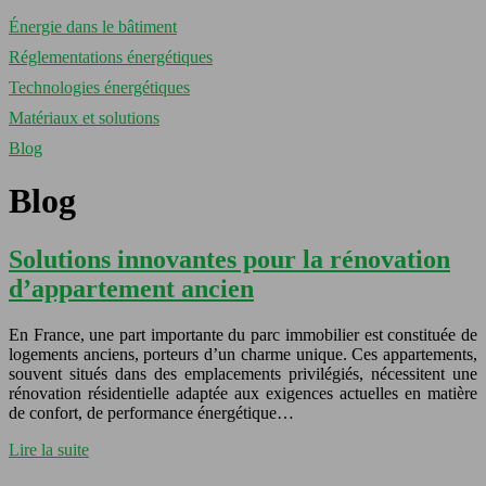
Énergie dans le bâtiment
Réglementations énergétiques
Technologies énergétiques
Matériaux et solutions
Blog
Blog
Solutions innovantes pour la rénovation
d’appartement ancien
En France, une part importante du parc immobilier est constituée de
logements anciens, porteurs d’un charme unique. Ces appartements,
souvent situés dans des emplacements privilégiés, nécessitent une
rénovation résidentielle adaptée aux exigences actuelles en matière
de confort, de performance énergétique…
Lire la suite