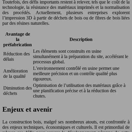
Toutefois, des défis importants restent à relever, tels que le coût de la
technologie, la résistance des matériaux imprimés et la normalisation
des procédés. Actuellement, plusieurs entreprises explorent
l’impression 3D à partir de déchets de bois ou de fibres de bois liées
par des résines naturelles.
Avantage de
la
Description
préfabrication
Les éléments sont construits en usine
Réduction des
simultanément à la préparation du site, accélérant le
délais
processus global.
L’environnement contrôlé en usine permet une
Amélioration
meilleure précision et un contrôle qualité plus
de la qualité
rigoureux.
Optimisation de l’utilisation des matériaux grâce à
Diminution des
une planification précise et à la réduction des
déchets
chutes.
Enjeux et avenir
La construction bois, malgré ses nombreux atouts, est confrontée à
des enjeux techniques, économiques et culturels. Il est primordial de