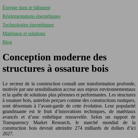
Énergie dans le bâtiment
Réglementations énergétiques
Technologies énergétiques
Matériaux et solutions
Blog
Conception moderne des
structures à ossature bois
Le secteur de la construction connaît une transformation profonde,
motivée par une sensibilisation accrue aux enjeux environnementaux
et la quête de solutions plus pérennes et performantes. Les structures
à ossature bois, autrefois perçues comme des constructions rustiques,
sont désormais à l’avant-garde de cette évolution. Leur popularité
grandissante est le fruit d’innovations techniques, de matériaux
avancés et d’une esthétique renouvelée. Selon un rapport de
Transparency Market Research, le marché mondial de la
construction bois devrait atteindre 274 milliards de dollars d’ici
2027.