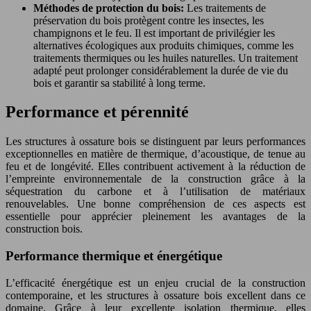
Méthodes de protection du bois:
Les traitements de
préservation du bois protègent contre les insectes, les
champignons et le feu. Il est important de privilégier les
alternatives écologiques aux produits chimiques, comme les
traitements thermiques ou les huiles naturelles. Un traitement
adapté peut prolonger considérablement la durée de vie du
bois et garantir sa stabilité à long terme.
Performance et pérennité
Les structures à ossature bois se distinguent par leurs performances
exceptionnelles en matière de thermique, d’acoustique, de tenue au
feu et de longévité. Elles contribuent activement à la réduction de
l’empreinte environnementale de la construction grâce à la
séquestration du carbone et à l’utilisation de matériaux
renouvelables. Une bonne compréhension de ces aspects est
essentielle pour apprécier pleinement les avantages de la
construction bois.
Performance thermique et énergétique
L’efficacité énergétique est un enjeu crucial de la construction
contemporaine, et les structures à ossature bois excellent dans ce
domaine. Grâce à leur excellente isolation thermique, elles