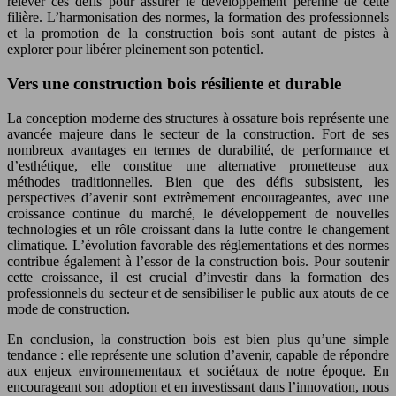
relever ces défis pour assurer le développement pérenne de cette
filière. L’harmonisation des normes, la formation des professionnels
et la promotion de la construction bois sont autant de pistes à
explorer pour libérer pleinement son potentiel.
Vers une construction bois résiliente et durable
La conception moderne des structures à ossature bois représente une
avancée majeure dans le secteur de la construction. Fort de ses
nombreux avantages en termes de durabilité, de performance et
d’esthétique, elle constitue une alternative prometteuse aux
méthodes traditionnelles. Bien que des défis subsistent, les
perspectives d’avenir sont extrêmement encourageantes, avec une
croissance continue du marché, le développement de nouvelles
technologies et un rôle croissant dans la lutte contre le changement
climatique. L’évolution favorable des réglementations et des normes
contribue également à l’essor de la construction bois. Pour soutenir
cette croissance, il est crucial d’investir dans la formation des
professionnels du secteur et de sensibiliser le public aux atouts de ce
mode de construction.
En conclusion, la construction bois est bien plus qu’une simple
tendance : elle représente une solution d’avenir, capable de répondre
aux enjeux environnementaux et sociétaux de notre époque. En
encourageant son adoption et en investissant dans l’innovation, nous