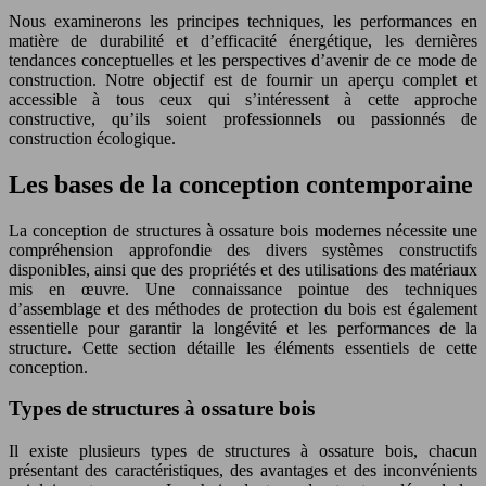
Nous examinerons les principes techniques, les performances en
matière de durabilité et d’efficacité énergétique, les dernières
tendances conceptuelles et les perspectives d’avenir de ce mode de
construction. Notre objectif est de fournir un aperçu complet et
accessible à tous ceux qui s’intéressent à cette approche
constructive, qu’ils soient professionnels ou passionnés de
construction écologique.
Les bases de la conception contemporaine
La conception de structures à ossature bois modernes nécessite une
compréhension approfondie des divers systèmes constructifs
disponibles, ainsi que des propriétés et des utilisations des matériaux
mis en œuvre. Une connaissance pointue des techniques
d’assemblage et des méthodes de protection du bois est également
essentielle pour garantir la longévité et les performances de la
structure. Cette section détaille les éléments essentiels de cette
conception.
Types de structures à ossature bois
Il existe plusieurs types de structures à ossature bois, chacun
présentant des caractéristiques, des avantages et des inconvénients