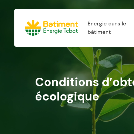
Énergie dans le
bâtiment
Conditions d’obt
écologique