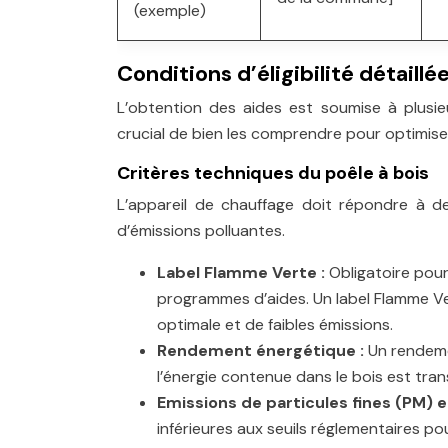
(exemple)
Conditions d’éligibilité détaill
L’obtention des aides est soumise à plusie
crucial de bien les comprendre pour optimise
Critères techniques du poêle à bois
L’appareil de chauffage doit répondre à d
d’émissions polluantes.
Label Flamme Verte :
Obligatoire pour
programmes d’aides. Un label Flamme V
optimale et de faibles émissions.
Rendement énergétique :
Un rendeme
l’énergie contenue dans le bois est tra
Emissions de particules fines (PM)
inférieures aux seuils réglementaires p