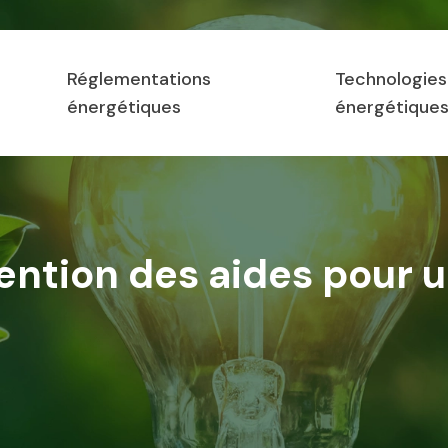
Réglementations
Technologies
énergétiques
énergétique
ention des aides pour u