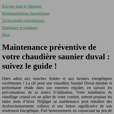
Énergie dans le bâtiment
Réglementations énergétiques
Technologies énergétiques
Matériaux et solutions
Blog
Maintenance préventive de
votre chaudière saunier duval :
suivez le guide !
Dites adieu aux douches froides et aux factures énergétiques
exorbitantes ! La clé pour une chaudière Saunier Duval durable et
performante réside dans son entretien régulier, en suivant les
préconisations de sa notice d’utilisation. Votre installation de
chauffage central est un pilier de votre confort, surtout pendant les
rudes mois d’hiver. Négliger sa maintenance peut entraîner des
dysfonctionnements coûteux et une baisse significative de son
rendement énergétique. Fort heureusement, en consacrant un peu de