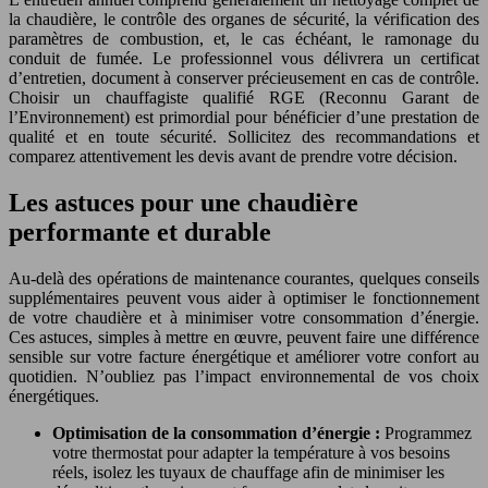
la chaudière, le contrôle des organes de sécurité, la vérification des
paramètres de combustion, et, le cas échéant, le ramonage du
conduit de fumée. Le professionnel vous délivrera un certificat
d’entretien, document à conserver précieusement en cas de contrôle.
Choisir un chauffagiste qualifié RGE (Reconnu Garant de
l’Environnement) est primordial pour bénéficier d’une prestation de
qualité et en toute sécurité. Sollicitez des recommandations et
comparez attentivement les devis avant de prendre votre décision.
Les astuces pour une chaudière
performante et durable
Au-delà des opérations de maintenance courantes, quelques conseils
supplémentaires peuvent vous aider à optimiser le fonctionnement
de votre chaudière et à minimiser votre consommation d’énergie.
Ces astuces, simples à mettre en œuvre, peuvent faire une différence
sensible sur votre facture énergétique et améliorer votre confort au
quotidien. N’oubliez pas l’impact environnemental de vos choix
énergétiques.
Optimisation de la consommation d’énergie :
Programmez
votre thermostat pour adapter la température à vos besoins
réels, isolez les tuyaux de chauffage afin de minimiser les