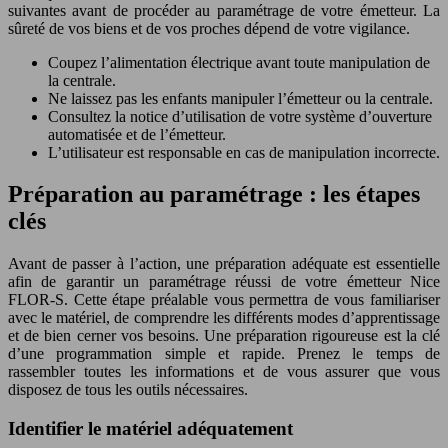
suivantes avant de procéder au paramétrage de votre émetteur. La
sûreté de vos biens et de vos proches dépend de votre vigilance.
Coupez l’alimentation électrique avant toute manipulation de
la centrale.
Ne laissez pas les enfants manipuler l’émetteur ou la centrale.
Consultez la notice d’utilisation de votre système d’ouverture
automatisée et de l’émetteur.
L’utilisateur est responsable en cas de manipulation incorrecte.
Préparation au paramétrage : les étapes
clés
Avant de passer à l’action, une préparation adéquate est essentielle
afin de garantir un paramétrage réussi de votre émetteur Nice
FLOR-S. Cette étape préalable vous permettra de vous familiariser
avec le matériel, de comprendre les différents modes d’apprentissage
et de bien cerner vos besoins. Une préparation rigoureuse est la clé
d’une programmation simple et rapide. Prenez le temps de
rassembler toutes les informations et de vous assurer que vous
disposez de tous les outils nécessaires.
Identifier le matériel adéquatement