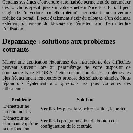
Certains systèmes d’ouverture automatisée permettent de paramétrer
des fonctions spécifiques sur votre émetteur Nice FLOR-S. Il peut
s’agir de l’ouverture partielle (piéton), permettant une ouverture
réduite du portail. Il peut également s’agir du pilotage d’un éclairage
extérieur, ou encore du blocage de l’émetteur afin d’en interdire
l’utilisation.
Dépannage : solutions aux problèmes
courants
Malgré une application rigoureuse des instructions, des difficultés
peuvent survenir lors du paramétrage de votre dispositif de
commande Nice FLOR-S. Cette section aborde les problèmes les
plus fréquemment rencontrés et propose des solutions simples. Nous
répondrons également aux questions les plus courantes des
utilisateurs.
Problème
Solution
L’émetteur ne
Vérifiez les piles, la synchronisation, la portée.
fonctionne pas.
L’émetteur ne
Vérifiez la programmation du bouton et la
commande qu’une
configuration de la centrale.
seule fonction.