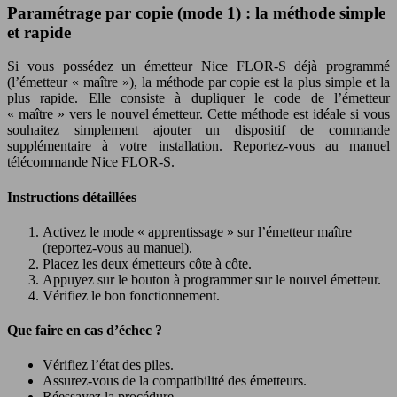
Paramétrage par copie (mode 1) : la méthode simple
et rapide
Si vous possédez un émetteur Nice FLOR-S déjà programmé
(l’émetteur « maître »), la méthode par copie est la plus simple et la
plus rapide. Elle consiste à dupliquer le code de l’émetteur
« maître » vers le nouvel émetteur. Cette méthode est idéale si vous
souhaitez simplement ajouter un dispositif de commande
supplémentaire à votre installation. Reportez-vous au manuel
télécommande Nice FLOR-S.
Instructions détaillées
Activez le mode « apprentissage » sur l’émetteur maître
(reportez-vous au manuel).
Placez les deux émetteurs côte à côte.
Appuyez sur le bouton à programmer sur le nouvel émetteur.
Vérifiez le bon fonctionnement.
Que faire en cas d’échec ?
Vérifiez l’état des piles.
Assurez-vous de la compatibilité des émetteurs.
Réessayez la procédure.