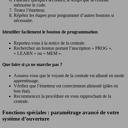
mémorise le code.
Testez l’émetteur.
Répétez les étapes pour programmer d’autres boutons si
nécessaire.
Identifier facilement le bouton de programmation
Reportez-vous à la notice de la centrale.
Recherchez un bouton portant l’inscription « PROG »,
« LEARN » ou « MEM ».
Que faire si ça ne marche pas ?
Assurez-vous que le voyant de la centrale est allumé en mode
apprentissage.
Vérifiez que l’émetteur est correctement alimenté (piles en
bon état).
Recommencez la procédure en vous rapprochant de la
centrale.
Fonctions spéciales : paramétrage avancé de votre
système d’ouverture