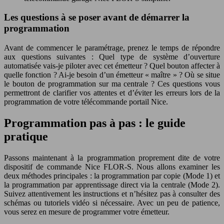
Les questions à se poser avant de démarrer la
programmation
Avant de commencer le paramétrage, prenez le temps de répondre
aux questions suivantes : Quel type de système d’ouverture
automatisée vais-je piloter avec cet émetteur ? Quel bouton affecter à
quelle fonction ? Ai-je besoin d’un émetteur « maître » ? Où se situe
le bouton de programmation sur ma centrale ? Ces questions vous
permettront de clarifier vos attentes et d’éviter les erreurs lors de la
programmation de votre télécommande portail Nice.
Programmation pas à pas : le guide
pratique
Passons maintenant à la programmation proprement dite de votre
dispositif de commande Nice FLOR-S. Nous allons examiner les
deux méthodes principales : la programmation par copie (Mode 1) et
la programmation par apprentissage direct via la centrale (Mode 2).
Suivez attentivement les instructions et n’hésitez pas à consulter des
schémas ou tutoriels vidéo si nécessaire. Avec un peu de patience,
vous serez en mesure de programmer votre émetteur.