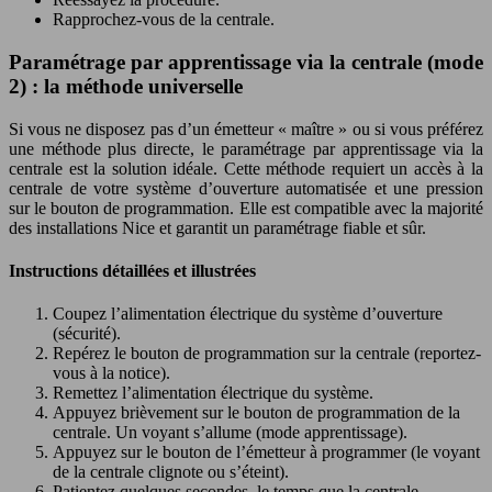
Rapprochez-vous de la centrale.
Paramétrage par apprentissage via la centrale (mode
2) : la méthode universelle
Si vous ne disposez pas d’un émetteur « maître » ou si vous préférez
une méthode plus directe, le paramétrage par apprentissage via la
centrale est la solution idéale. Cette méthode requiert un accès à la
centrale de votre système d’ouverture automatisée et une pression
sur le bouton de programmation. Elle est compatible avec la majorité
des installations Nice et garantit un paramétrage fiable et sûr.
Instructions détaillées et illustrées
Coupez l’alimentation électrique du système d’ouverture
(sécurité).
Repérez le bouton de programmation sur la centrale (reportez-
vous à la notice).
Remettez l’alimentation électrique du système.
Appuyez brièvement sur le bouton de programmation de la
centrale. Un voyant s’allume (mode apprentissage).
Appuyez sur le bouton de l’émetteur à programmer (le voyant
de la centrale clignote ou s’éteint).
Patientez quelques secondes, le temps que la centrale