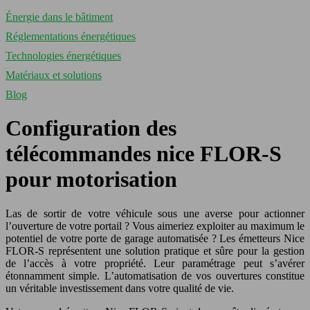
Énergie dans le bâtiment
Réglementations énergétiques
Technologies énergétiques
Matériaux et solutions
Blog
Configuration des
télécommandes nice FLOR-S
pour motorisation
Las de sortir de votre véhicule sous une averse pour actionner
l’ouverture de votre portail ? Vous aimeriez exploiter au maximum le
potentiel de votre porte de garage automatisée ? Les émetteurs Nice
FLOR-S représentent une solution pratique et sûre pour la gestion
de l’accès à votre propriété. Leur paramétrage peut s’avérer
étonnamment simple. L’automatisation de vos ouvertures constitue
un véritable investissement dans votre qualité de vie.