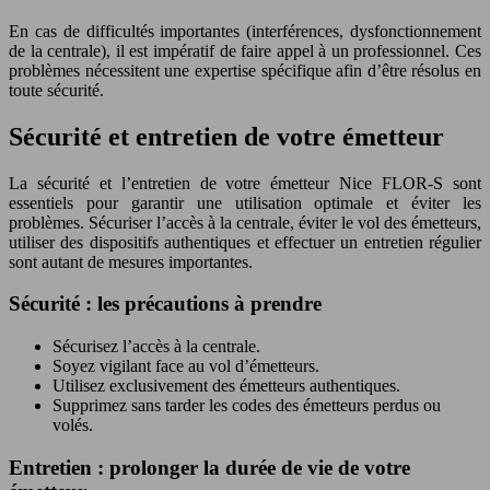
En cas de difficultés importantes (interférences, dysfonctionnement
de la centrale), il est impératif de faire appel à un professionnel. Ces
problèmes nécessitent une expertise spécifique afin d’être résolus en
toute sécurité.
Sécurité et entretien de votre émetteur
La sécurité et l’entretien de votre émetteur Nice FLOR-S sont
essentiels pour garantir une utilisation optimale et éviter les
problèmes. Sécuriser l’accès à la centrale, éviter le vol des émetteurs,
utiliser des dispositifs authentiques et effectuer un entretien régulier
sont autant de mesures importantes.
Sécurité : les précautions à prendre
Sécurisez l’accès à la centrale.
Soyez vigilant face au vol d’émetteurs.
Utilisez exclusivement des émetteurs authentiques.
Supprimez sans tarder les codes des émetteurs perdus ou
volés.
Entretien : prolonger la durée de vie de votre