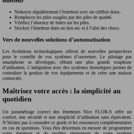
émetteur
Nettoyez régulièrement l’émetteur avec un chiffon doux.
Remplacez les piles usagées par des piles de qualité.
Vérifiez l’absence de fuites sur les piles.
Stockez l’émetteur dans un lieu sec et à l’abri des chocs.
Vers de nouvelles solutions d’automatisation
Les évolutions technologiques offrent de nouvelles perspectives
pour le contrôle de vos systèmes d’ouverture. Le pilotage par
smartphone se développe, offrant une plus grande souplesse
d’utilisation. L’intégration avec des systèmes domotiques permet de
centraliser la gestion de vos équipements et de créer une maison
connectée.
Maîtrisez votre accès : la simplicité au
quotidien
Un paramétrage correct des émetteurs Nice FLOR-S offre un
confort, une sécurité et une simplicité d’utilisation sans équivalent.
N’hésitez pas à consulter ce guide et les ressources complémentaires
en cas de questions. Vous êtes désormais en mesure de programmer
votre émetteur et de profiter pleinement de votre système