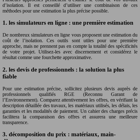
d’isolation. Il est conseillé d’utiliser une combinaison de ces
méthodes pour une estimation la plus précise possible.
1. les simulateurs en ligne : une première estimation
De nombreux simulateurs en ligne vous proposent une estimation du
coût de l’isolation. Ces outils sont utiles pour une première
approche, mais ne prennent pas en compte la totalité des spécificités
de votre projet. Utilisez-les avec discernement et considérez le
résultat comme une fourchette approximative.
2. les devis de professionnels : la solution la plus
fiable
Pour une estimation précise, sollicitez plusieurs devis auprès de
professionnels qualifiés RGE (Reconnu Garant de
l’Environnement). Comparez attentivement les offres, en vérifiant la
description détaillée des travaux, les matériaux utilisés, les délais, les
garanties et les modalités de paiement. Un cahier des charges précis
facilitera la comparaison des offres et assurera une meilleure
transparence.
3. décomposition du prix : matériaux, main-