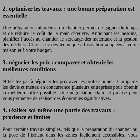
2. optimiser les travaux : une bonne préparation est
essentielle
Une préparation minutieuse du chantier permet de gagner du temps
et de réduire le coût de la main-d’œuvre. Anticipant les besoins,
planifiez l’accès au chantier, le stockage des matériaux et la gestion
des déchets. Choisissez des techniques d’isolation adaptées à votre
maison et à votre budget.
3. négocier les prix : comparer et obtenir les
meilleures conditions
N’hésitez pas à négocier les prix avec les professionnels. Comparez
les devis et mettez en concurrence plusieurs entreprises pour obtenir
la meilleure offre possible. Une négociation claire et précise peut
vous permettre de réaliser des économies significatives.
4. réaliser soi-même une partie des travaux :
prudence et limites
Pour certains travaux simples, tels que la préparation du chantier ou
la pose de l’isolant dans les zones facilement accessibles, vous