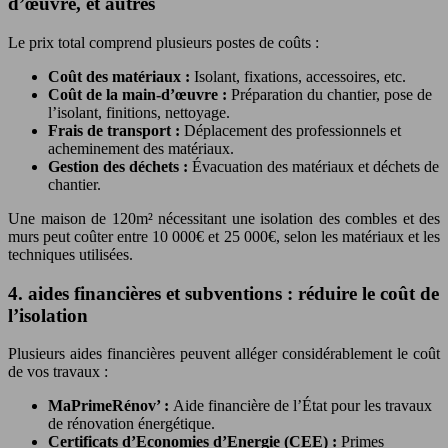
d’œuvre, et autres
Le prix total comprend plusieurs postes de coûts :
Coût des matériaux :
Isolant, fixations, accessoires, etc.
Coût de la main-d’œuvre :
Préparation du chantier, pose de
l’isolant, finitions, nettoyage.
Frais de transport :
Déplacement des professionnels et
acheminement des matériaux.
Gestion des déchets :
Évacuation des matériaux et déchets de
chantier.
Une maison de 120m² nécessitant une isolation des combles et des
murs peut coûter entre 10 000€ et 25 000€, selon les matériaux et les
techniques utilisées.
4. aides financières et subventions : réduire le coût de
l’isolation
Plusieurs aides financières peuvent alléger considérablement le coût
de vos travaux :
MaPrimeRénov’ :
Aide financière de l’État pour les travaux
de rénovation énergétique.
Certificats d’Economies d’Energie (CEE) :
Primes