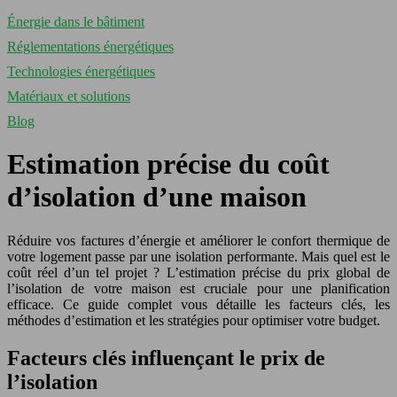
Énergie dans le bâtiment
Réglementations énergétiques
Technologies énergétiques
Matériaux et solutions
Blog
Estimation précise du coût
d’isolation d’une maison
Réduire vos factures d’énergie et améliorer le confort thermique de
votre logement passe par une isolation performante. Mais quel est le
coût réel d’un tel projet ? L’estimation précise du prix global de
l’isolation de votre maison est cruciale pour une planification
efficace. Ce guide complet vous détaille les facteurs clés, les
méthodes d’estimation et les stratégies pour optimiser votre budget.
Facteurs clés influençant le prix de
l’isolation