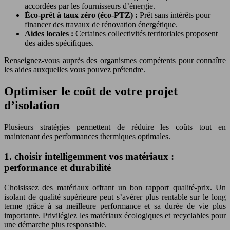
accordées par les fournisseurs d’énergie.
Éco-prêt à taux zéro (éco-PTZ) :
Prêt sans intérêts pour
financer des travaux de rénovation énergétique.
Aides locales :
Certaines collectivités territoriales proposent
des aides spécifiques.
Renseignez-vous auprès des organismes compétents pour connaître
les aides auxquelles vous pouvez prétendre.
Optimiser le coût de votre projet
d’isolation
Plusieurs stratégies permettent de réduire les coûts tout en
maintenant des performances thermiques optimales.
1. choisir intelligemment vos matériaux :
performance et durabilité
Choisissez des matériaux offrant un bon rapport qualité-prix. Un
isolant de qualité supérieure peut s’avérer plus rentable sur le long
terme grâce à sa meilleure performance et sa durée de vie plus
importante. Privilégiez les matériaux écologiques et recyclables pour
une démarche plus responsable.