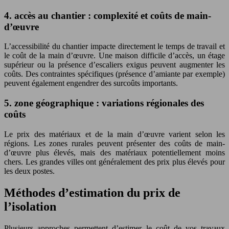
4. accès au chantier : complexité et coûts de main-
d’œuvre
L’accessibilité du chantier impacte directement le temps de travail et
le coût de la main d’œuvre. Une maison difficile d’accès, un étage
supérieur ou la présence d’escaliers exigus peuvent augmenter les
coûts. Des contraintes spécifiques (présence d’amiante par exemple)
peuvent également engendrer des surcoûts importants.
5. zone géographique : variations régionales des
coûts
Le prix des matériaux et de la main d’œuvre varient selon les
régions. Les zones rurales peuvent présenter des coûts de main-
d’œuvre plus élevés, mais des matériaux potentiellement moins
chers. Les grandes villes ont généralement des prix plus élevés pour
les deux postes.
Méthodes d’estimation du prix de
l’isolation
Plusieurs approches permettent d’estimer le coût de vos travaux