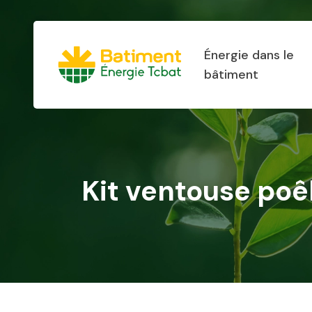
Énergie dans le
bâtiment
Kit ventouse poêl